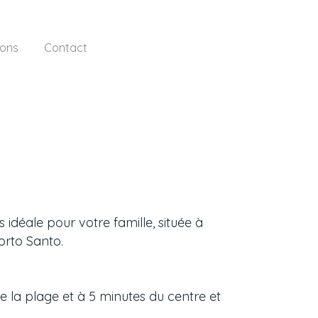
ions
Contact
idéale pour votre famille, située à
Porto Santo.
e la plage et à 5 minutes du centre et